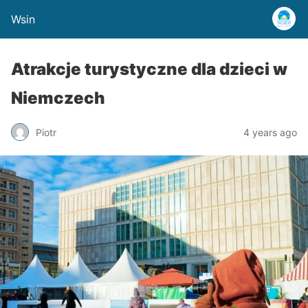
Wsin
Atrakcje turystyczne dla dzieci w
Niemczech
Piotr
4 years ago