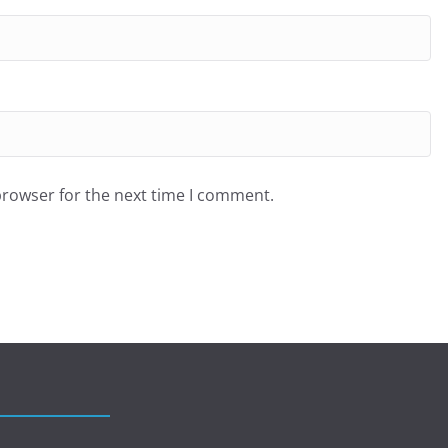
browser for the next time I comment.