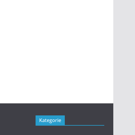
Kategorie