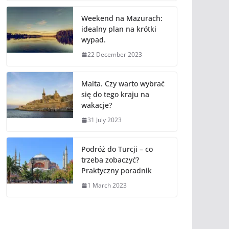
Weekend na Mazurach:
idealny plan na krótki
wypad.
22 December 2023
Malta. Czy warto wybrać
się do tego kraju na
wakacje?
31 July 2023
Podróż do Turcji – co
trzeba zobaczyć?
Praktyczny poradnik
1 March 2023