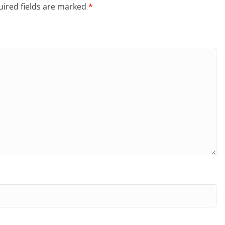
ired fields are marked
*