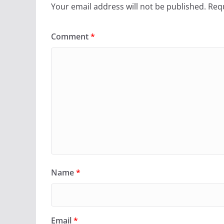
Your email address will not be published.
Requ
Comment
*
Name
*
Email
*