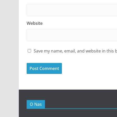
Website
Save my name, email, and website in this 
O Nas