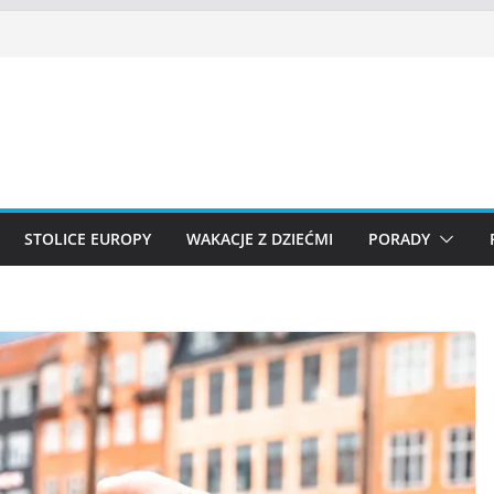
STOLICE EUROPY
WAKACJE Z DZIEĆMI
PORADY