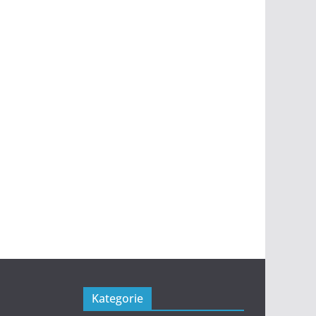
Kategorie