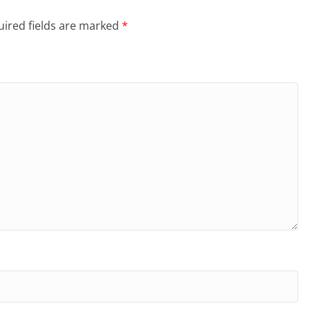
ired fields are marked
*