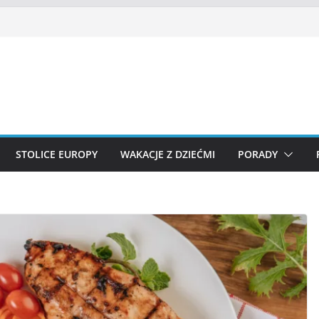
STOLICE EUROPY
WAKACJE Z DZIEĆMI
PORADY