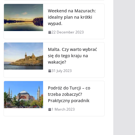
Weekend na Mazurach:
idealny plan na krótki
wypad.
22 December 2023
Malta. Czy warto wybrać
się do tego kraju na
wakacje?
31 July 2023
Podróż do Turcji – co
trzeba zobaczyć?
Praktyczny poradnik
1 March 2023