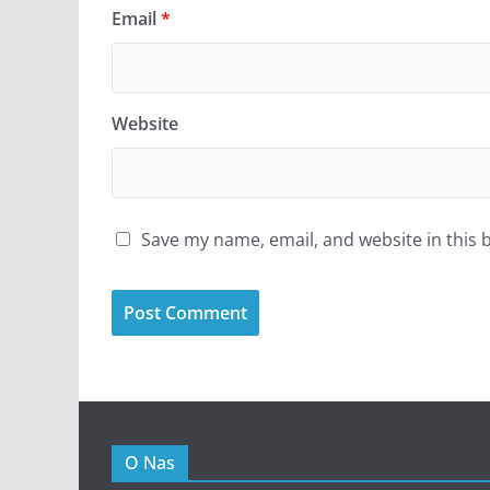
Email
*
Website
Save my name, email, and website in this 
O Nas