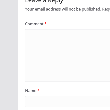
Your email address will not be published.
Requ
Comment
*
Name
*