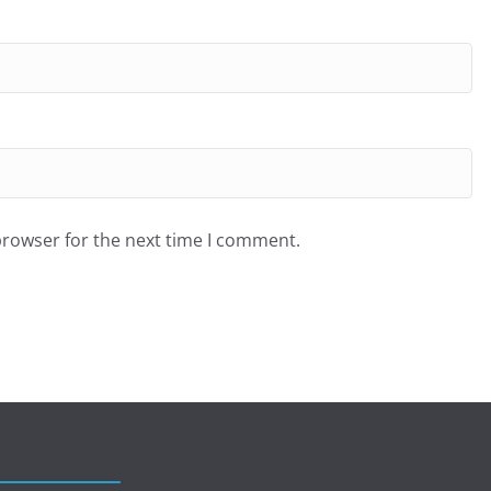
browser for the next time I comment.