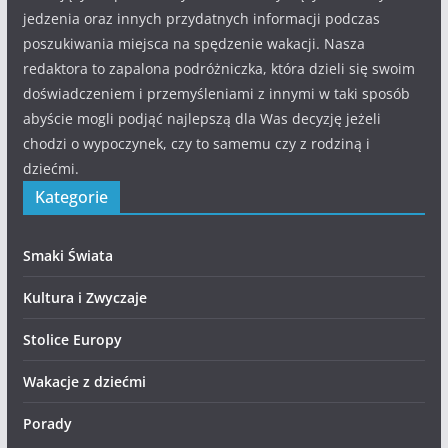
jedzenia oraz innych przydatnych informacji podczas
poszukiwania miejsca na spędzenie wakacji. Nasza
redaktora to zapalona podróżniczka, która dzieli się swoim
doświadczeniem i przemyśleniami z innymi w taki sposób
abyście mogli podjąć najlepszą dla Was decyzję jeżeli
chodzi o wypoczynek, czy to samemu czy z rodziną i
dziećmi.
Kategorie
Smaki Świata
Kultura i Zwyczaje
Stolice Europy
Wakacje z dziećmi
Porady