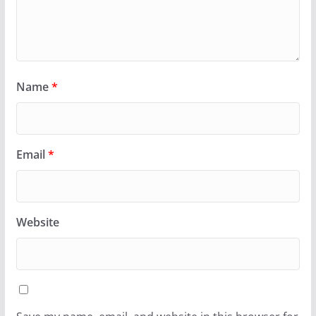
Name
*
Email
*
Website