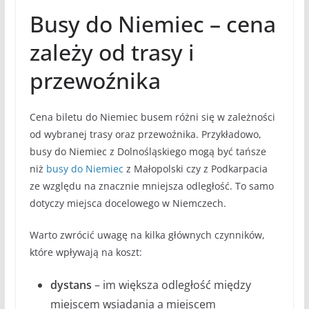
Busy do Niemiec – cena
zależy od trasy i
przewoźnika
Cena biletu do Niemiec busem różni się w zależności
od wybranej trasy oraz przewoźnika. Przykładowo,
busy do Niemiec z Dolnośląskiego mogą być tańsze
niż
busy do Niemiec
z Małopolski czy z Podkarpacia
ze względu na znacznie mniejsza odległość. To samo
dotyczy miejsca docelowego w Niemczech.
Warto zwrócić uwagę na kilka głównych czynników,
które wpływają na koszt:
dystans
– im większa odległość między
miejscem wsiadania a miejscem