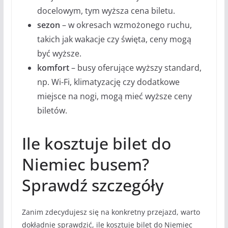
docelowym, tym wyższa cena biletu.
sezon
– w okresach wzmożonego ruchu,
takich jak wakacje czy święta, ceny mogą
być wyższe.
komfort
– busy oferujące wyższy standard,
np. Wi-Fi, klimatyzację czy dodatkowe
miejsce na nogi, mogą mieć wyższe ceny
biletów.
Ile kosztuje bilet do
Niemiec busem?
Sprawdź szczegóły
Zanim zdecydujesz się na konkretny przejazd, warto
dokładnie sprawdzić, ile kosztuje bilet do Niemiec