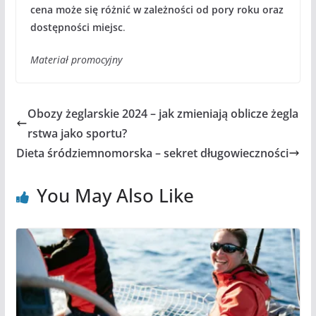
cena może się różnić w zależności od pory roku oraz
dostępności miejsc
.
Materiał promocyjny
Obozy żeglarskie 2024 – jak zmieniają oblicze żegla
rstwa jako sportu?
Dieta śródziemnomorska – sekret długowieczności
You May Also Like