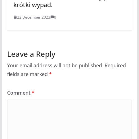
krótki wypad.
22 December 2023
0
Leave a Reply
Your email address will not be published.
Required
fields are marked
*
Comment
*