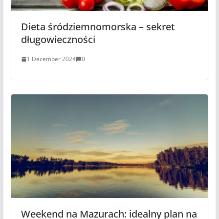
Dieta śródziemnomorska – sekret
długowieczności
1 December 2024
0
Weekend na Mazurach: idealny plan na