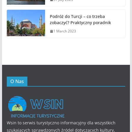
Podróż do Turcji – co trzeba
zobaczyć? Praktyczny poradnik
1 March 2023
O Nas
Wsin to serwis turystyczno informacyjny dla wszystkich
szukających sprawdzonych źródeł dotyczących kultury,