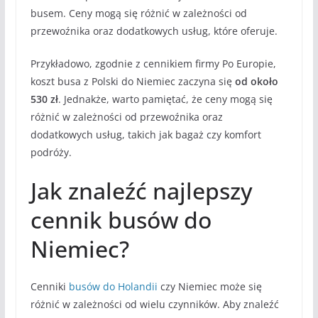
busem. Ceny mogą się różnić w zależności od
przewoźnika oraz dodatkowych usług, które oferuje.
Przykładowo, zgodnie z cennikiem firmy Po Europie,
koszt busa z Polski do Niemiec zaczyna się
od około
530 zł
. Jednakże, warto pamiętać, że ceny mogą się
różnić w zależności od przewoźnika oraz
dodatkowych usług, takich jak bagaż czy komfort
podróży.
Jak znaleźć najlepszy
cennik busów do
Niemiec?
Cenniki
busów do Holandii
czy Niemiec może się
różnić w zależności od wielu czynników. Aby znaleźć