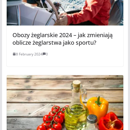
Obozy żeglarskie 2024 – jak zmieniają
oblicze żeglarstwa jako sportu?
8 February 2024
0