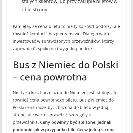
stałych klientów lub przy zakupie biletów w
obie strony.
Pamiętaj, że cena biletu to nie tylko koszt podróży, ale
również komfort i bezpieczeństwo. Dlatego warto
inwestować w sprawdzonych przewoźników, którzy
zapewnią Ci spokojną i wygodną podróż.
Bus z Niemiec do Polski
– cena powrotna
Nie tylko koszt przejazdu do Niemiec jest istotny, ale
również cena powrotnego biletu. Bus z Niemiec do
Polski cena może być zbliżona do biletu w jedną
stronę, ale warto sprawdzić szczegóły u
przewoźnika.
Ceny powinny być zbliżone, jednak
podobnie jak w przypadku biletów w jedną stronę,