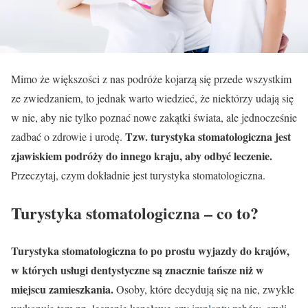
Mimo że większości z nas podróże kojarzą się przede wszystkim
ze zwiedzaniem, to jednak warto wiedzieć, że niektórzy udają się
w nie, aby nie tylko poznać nowe zakątki świata, ale jednocześnie
Tzw. turystyka stomatologiczna jest
zadbać o zdrowie i urodę.
zjawiskiem podróży do innego kraju, aby odbyć leczenie.
Przeczytaj, czym dokładnie jest turystyka stomatologiczna.
Turystyka stomatologiczna – co to?
Turystyka stomatologiczna to po prostu wyjazdy do krajów,
w których usługi dentystyczne są znacznie tańsze niż w
miejscu zamieszkania.
Osoby, które decydują się na nie, zwykle