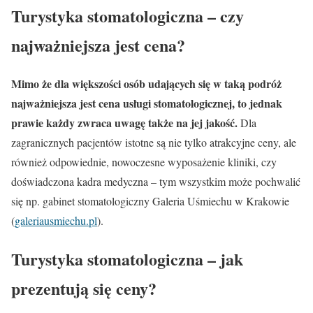
Turystyka stomatologiczna – czy
najważniejsza jest cena?
Mimo że dla większości osób udających się w taką podróż
najważniejsza jest cena usługi stomatologicznej, to jednak
prawie każdy zwraca uwagę także na jej jakość.
Dla
zagranicznych pacjentów istotne są nie tylko atrakcyjne ceny, ale
również odpowiednie, nowoczesne wyposażenie kliniki, czy
doświadczona kadra medyczna – tym wszystkim może pochwalić
się np. gabinet stomatologiczny Galeria Uśmiechu w Krakowie
(
galeriausmiechu.pl
).
Turystyka stomatologiczna – jak
prezentują się ceny?