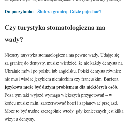
Do poczytania:
Ślub za granicą. Gdzie pojechać?
Czy turystyka stomatologiczna ma
wady?
Niestety turystyka stomatologiczna ma pewne wady. Udając się
za granicę do dentysty, musisz wiedzieć, że nie każdy dentysta na
Ukrainie mówi po polsku lub angielsku. Polski dentysta również
Bariera
nie musi władać językiem niemieckim czy francuskim.
językowa może być dużym problemem dla niektórych osób.
Poza tym taki wyjazd wymaga większych przygotowań – w
końcu musisz m.in. zarezerwować hotel i zaplanować przejazd.
Może to być trudne szczególnie wtedy, gdy koniecznych jest kilka
wizyt u dentysty.