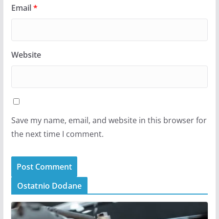
Email
*
Website
Save my name, email, and website in this browser for
the next time I comment.
Ostatnio Dodane