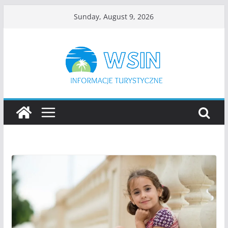
Skip
Sunday, August 9, 2026
to
content