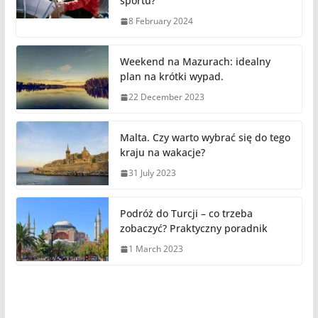
sportu?
8 February 2024
Weekend na Mazurach: idealny
plan na krótki wypad.
22 December 2023
Malta. Czy warto wybrać się do tego
kraju na wakacje?
31 July 2023
Podróż do Turcji – co trzeba
zobaczyć? Praktyczny poradnik
1 March 2023