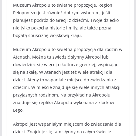
Muzeum Akropolu to świetne propozycje. Region
Peloponezu jest również dobrym wyborem, jeśli
planujesz podróż do Grecji z dziećmi. Twoje dziecko
nie tylko pokocha historię i mity, ale także pozna
bogatą spuściznę wojskową kraju.
Muzeum Akropolu to świetna propozycja dla rodzin w
Atenach. Można tu zwiedzić słynny Akropol lub
dowiedzieć się więcej o kulturze greckiej, wspinając
się na skałę. W Atenach jest też wiele atrakcji dla
dzieci. Ateny to wspaniałe miejsce do zwiedzania z
dziećmi. W mieście znajduje się wiele innych atrakcji
przyjaznych rodzinom. Na przykład na Akropolu
znajduje się replika Akropolu wykonana z klocków
Lego.
Akropol jest wspaniałym miejscem do zwiedzania dla
dzieci. Znajduje się tam słynny na całym świecie