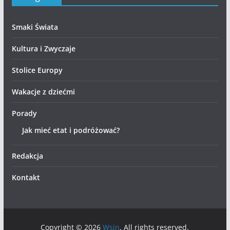
Smaki Świata
Kultura i Zwyczaje
Stolice Europy
Wakacje z dziećmi
Porady
Jak mieć etat i podróżować?
Redakcja
Kontakt
Copyright © 2026
Wsin
. All rights reserved.