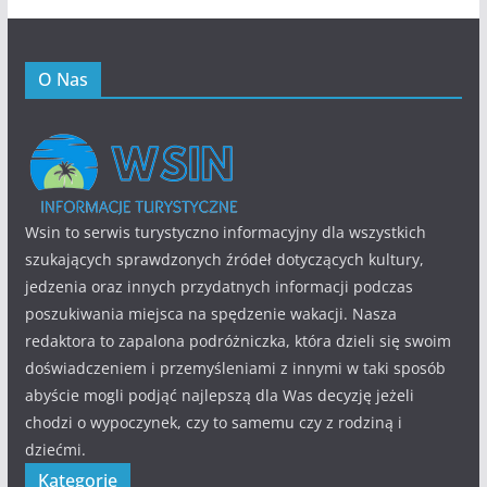
O Nas
Wsin to serwis turystyczno informacyjny dla wszystkich
szukających sprawdzonych źródeł dotyczących kultury,
jedzenia oraz innych przydatnych informacji podczas
poszukiwania miejsca na spędzenie wakacji. Nasza
redaktora to zapalona podróżniczka, która dzieli się swoim
doświadczeniem i przemyśleniami z innymi w taki sposób
abyście mogli podjąć najlepszą dla Was decyzję jeżeli
chodzi o wypoczynek, czy to samemu czy z rodziną i
dziećmi.
Kategorie