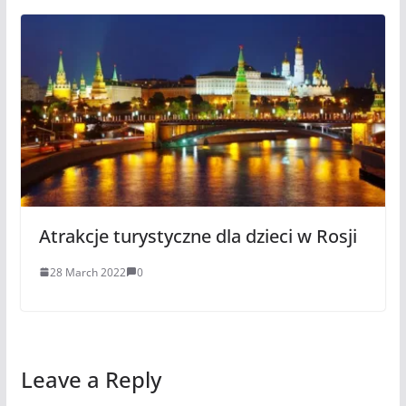
Atrakcje turystyczne dla dzieci w Rosji
28 March 2022
0
Leave a Reply