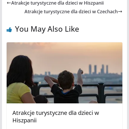
Atrakcje turystyczne dla dzieci w Hiszpanii
Atrakcje turystyczne dla dzieci w Czechach
You May Also Like
Atrakcje turystyczne dla dzieci w
Hiszpanii