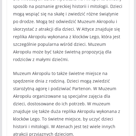
sposób na poznanie greckiej historii i mitologii. Dzieci
mogą wspiąć się na skałę i zwiedzić różne świątynie
po drodze. Mogą też odwiedzić Muzeum Akropolu i
skorzystać z atrakcji dla dzieci. W Attyce znajduje się
replika Akropolu wykonana z klocków Lego, która jest
szczególnie popularna wśród dzieci. Muzeum
Akropolu może być także świetną propozycją dla
rodziców z małymi dziećmi.
Muzeum Akropolu to także świetne miejsce na
spędzenie dnia z rodziną. Dzieci mogą zwiedzić
starożytną agorę i podziwiać Partenon. W Muzeum
Akropolu organizowane są specjalne zajęcia dla
dzieci, dostosowane do ich potrzeb. W muzeum
znajduje się także duża replika Akropolu wykonana z
klocków Lego. To świetne miejsce, by uczyć dzieci
historii i mitologii. W Atenach jest też wiele innych
atrakcji przyjaznych dzieciom.