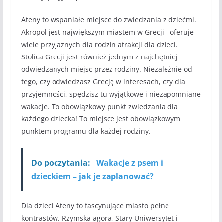
Ateny to wspaniałe miejsce do zwiedzania z dziećmi.
Akropol jest największym miastem w Grecji i oferuje
wiele przyjaznych dla rodzin atrakcji dla dzieci.
Stolica Grecji jest również jednym z najchętniej
odwiedzanych miejsc przez rodziny. Niezależnie od
tego, czy odwiedzasz Grecję w interesach, czy dla
przyjemności, spędzisz tu wyjątkowe i niezapomniane
wakacje. To obowiązkowy punkt zwiedzania dla
każdego dziecka! To miejsce jest obowiązkowym
punktem programu dla każdej rodziny.
Do poczytania:
Wakacje z psem i
dzieckiem – jak je zaplanować?
Dla dzieci Ateny to fascynujące miasto pełne
kontrastów. Rzymska agora, Stary Uniwersytet i