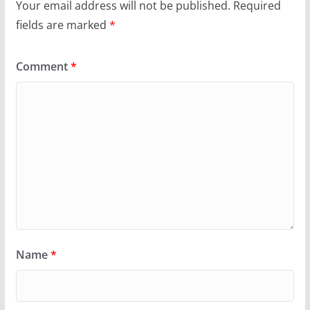
Your email address will not be published.
Required
fields are marked
*
Comment
*
Name
*